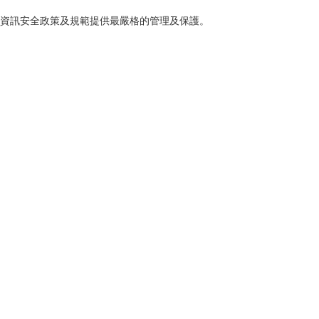
資訊安全政策及規範提供最嚴格的管理及保護。